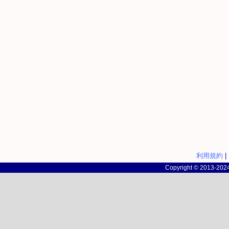
利用規約
|
Copyright © 2013-2024 c