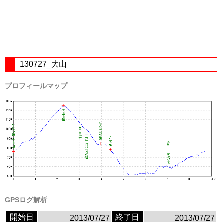
130727_大山
プロフィールマップ
GPSログ解析
開始日
終了日
2013/07/27
2013/07/27