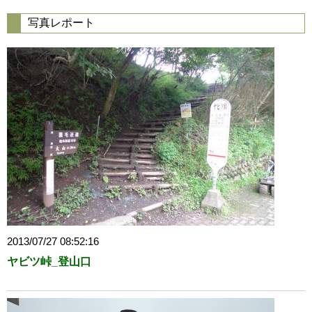
写真レポート
2013/07/27 08:52:16
ヤビツ峠_登山口