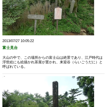
2013/07/27 10:05:22
富士見台
大山の中で、この場所からの富士山は絶景であり、江戸時代は
浮世絵にも絵描かれ茶屋が置かれ、来迎谷（らいごうだに）と
呼ばれている。