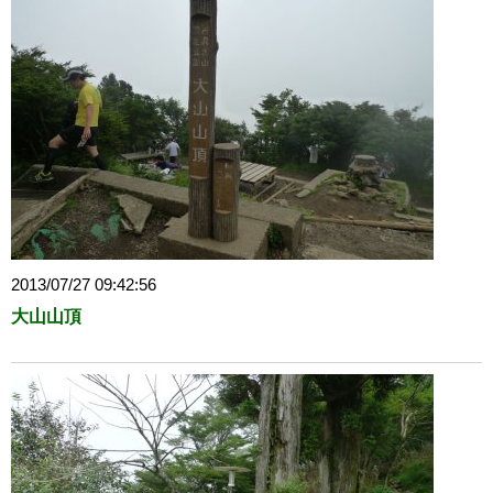
2013/07/27 09:42:56
大山山頂