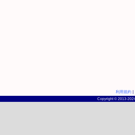
利用規約
|
Copyright © 2013-2024 c