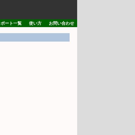
レポート一覧
使い方
お問い合わせ