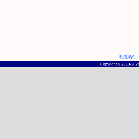
利用規約
|
Copyright © 2013-2024 c