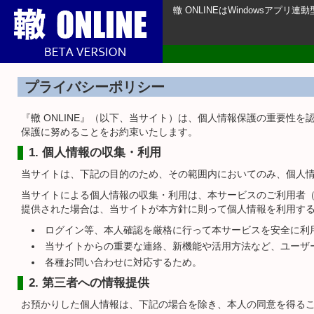
轍 ONLINEはWindowsアプ
プライバシーポリシー
『轍 ONLINE』（以下、当サイト）は、個人情報保護の重要性
保護に努めることをお約束いたします。
1. 個人情報の収集・利用
当サイトは、下記の目的のため、その範囲内においてのみ、個人
当サイトによる個人情報の収集・利用は、本サービスのご利用者
提供された場合は、当サイトが本方針に則って個人情報を利用す
ログイン等、本人確認を厳格に行って本サービスを安全に利
当サイトからの重要な連絡、新機能や活用方法など、ユーザ
各種お問い合わせに対応するため。
2. 第三者への情報提供
お預かりした個人情報は、下記の場合を除き、本人の同意を得る