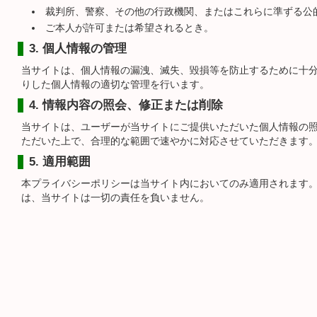
裁判所、警察、その他の行政機関、またはこれらに準ずる公
ご本人が許可または希望されるとき。
3. 個人情報の管理
当サイトは、個人情報の漏洩、滅失、毀損等を防止するために十
りした個人情報の適切な管理を行います。
4. 情報内容の照会、修正または削除
当サイトは、ユーザーが当サイトにご提供いただいた個人情報の
ただいた上で、合理的な範囲で速やかに対応させていただきます
5. 適用範囲
本プライバシーポリシーは当サイト内においてのみ適用されます
は、当サイトは一切の責任を負いません。