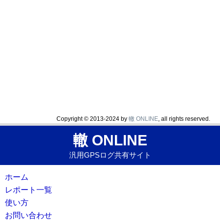
Copyright © 2013-2024 by
轍 ONLINE
, all rights reserved.
轍 ONLINE
汎用GPSログ共有サイト
ホーム
レポート一覧
使い方
お問い合わせ