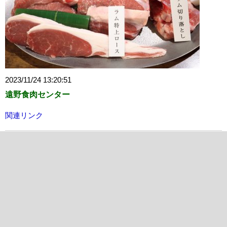
2023/11/24 13:20:51
遠野食肉センター
関連リンク