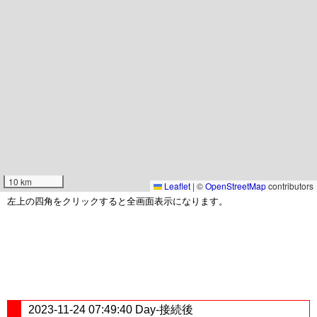
10 km
Leaflet
|
©
OpenStreetMap
contributors
左上の四角をクリックすると全画面表示になります。
2023-11-24 07:49:40 Day-接続後