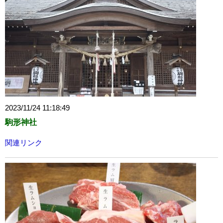
2023/11/24 11:18:49
駒形神社
関連リンク