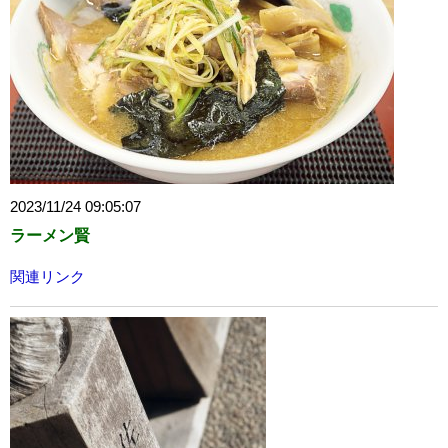
2023/11/24 09:05:07
ラーメン賢
関連リンク