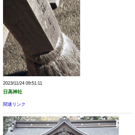
2023/11/24 09:51:11
日高神社
関連リンク