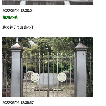
2022/05/06 12:38:04
勝精の墓
勝の養子で慶喜の子
2022/05/06 12:39:57