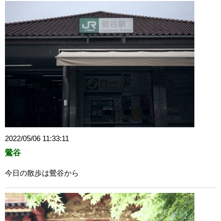
2022/05/06 11:33:11
鶯谷
今日の散歩は鶯谷から