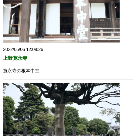
2022/05/06 12:08:26
上野寛永寺
寛永寺の根本中堂