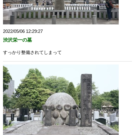
2022/05/06 12:29:27
渋沢栄一の墓
すっかり整備されてしまって