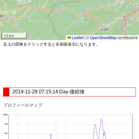
10 km
Leaflet
|
©
OpenStreetMap
contributors
左上の四角をクリックすると全画面表示になります。
2019-11-28 07:15:14 Day-接続後
プロフィールマップ