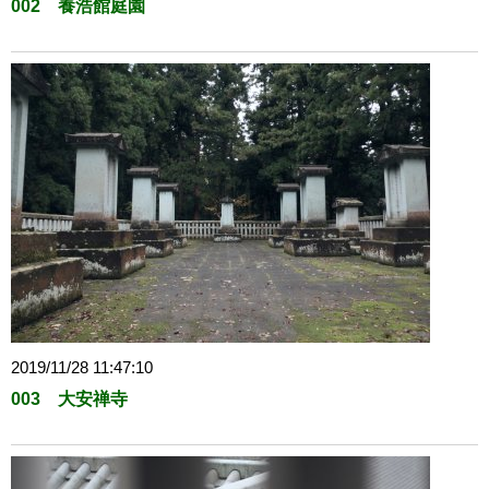
002 養浩館庭園
2019/11/28 11:47:10
003 大安禅寺