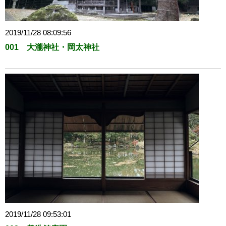
2019/11/28 08:09:56
001 大瀧神社・岡太神社
2019/11/28 09:53:01