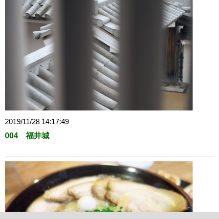
2019/11/28 14:17:49
004 福井城