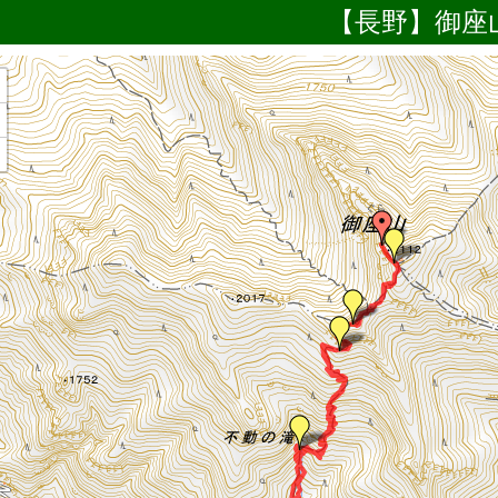
【長野】御座