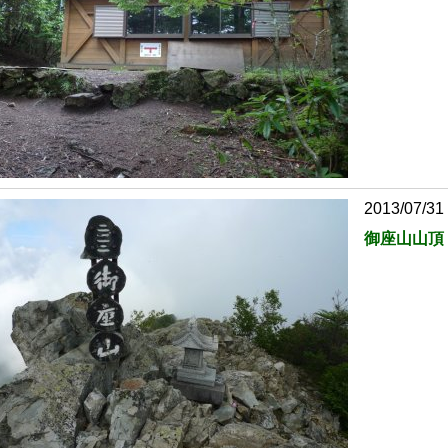
2013/07/31
御座山山頂