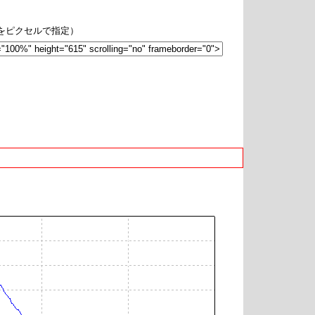
hをピクセルで指定）