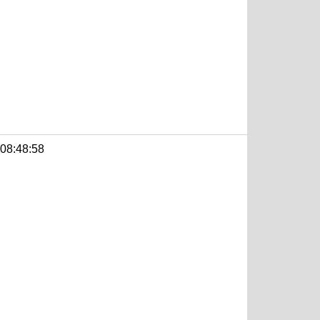
 08:48:58