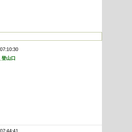
 07:10:30
_登山口
 07:44:41