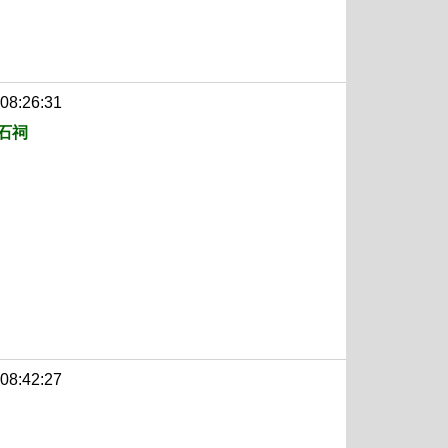
 08:26:31
石祠
 08:42:27