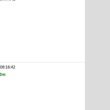
 08:16:42
0ｍ