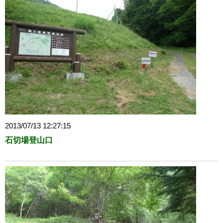
2013/07/13 12:27:15
石切場登山口