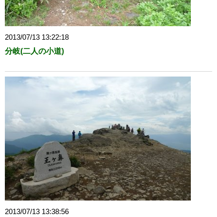
2013/07/13 13:22:18
分岐(二人の小道)
2013/07/13 13:38:56