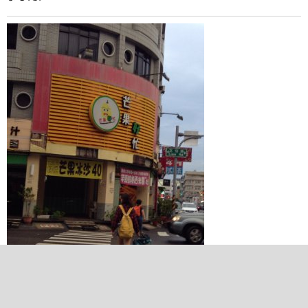
2017/06/15 19:28:46