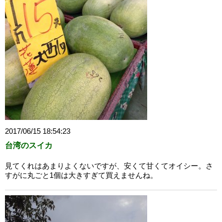
2017/06/15 18:54:23
台湾のスイカ
見てくれはあまりよくないですが、安くて甘くてオイシー。さ
すがに丸ごと1個は大きすぎて買えませんね。