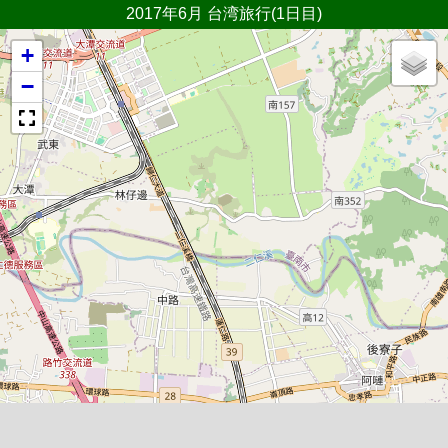
2017年6月 台湾旅行(1日目)
+
−