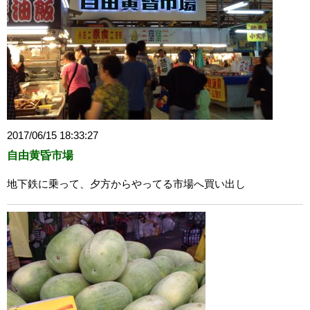
2017/06/15 18:33:27
自由黄昏市場
地下鉄に乗って、夕方からやってる市場へ買い出し