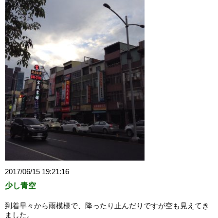
2017/06/15 19:21:16
少し青空
到着早々から雨模様で、降ったり止んだりですが空も見えてき
ました。