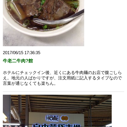
2017/06/15 17:36:35
牛老二牛肉?館
ホテルにチェックイン後、近くにある牛肉麺のお店で腹ごしら
え。地元の人ばかりですが、注文用紙に記入するタイプなので
言葉が通じなくても楽ちん。