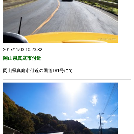
2017/11/03 10:23:32
岡山県真庭市付近
岡山県真庭市付近の国道181号にて