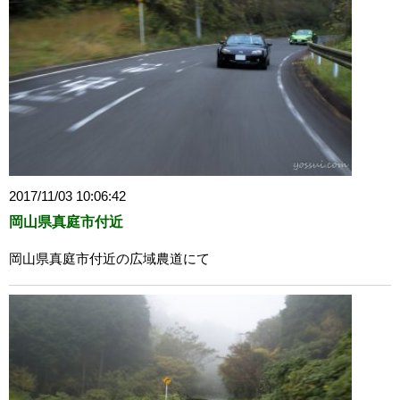
2017/11/03 10:06:42
岡山県真庭市付近
岡山県真庭市付近の広域農道にて