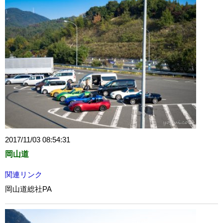
2017/11/03 08:54:31
岡山道
関連リンク
岡山道総社PA