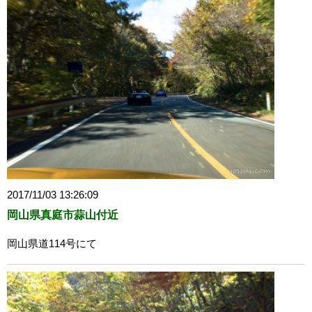
2017/11/03 13:26:09
岡山県真庭市蒜山付近
岡山県道114号にて