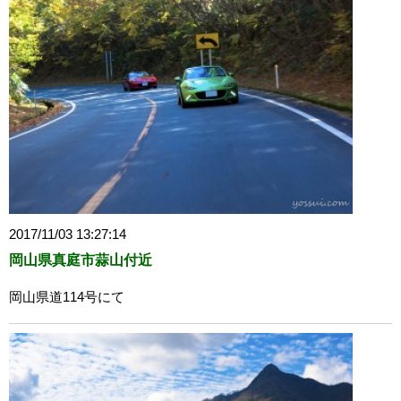
2017/11/03 13:27:14
岡山県真庭市蒜山付近
岡山県道114号にて