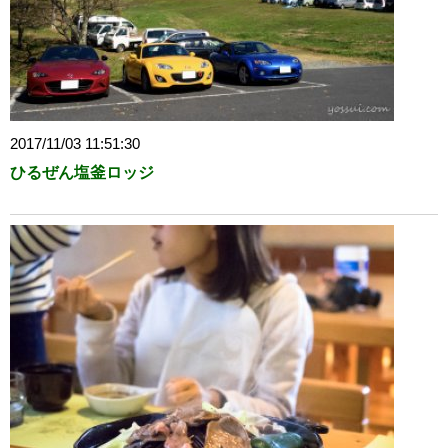
2017/11/03 11:51:30
ひるぜん塩釜ロッジ