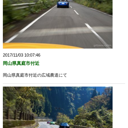
2017/11/03 10:07:46
岡山県真庭市付近
岡山県真庭市付近の広域農道にて