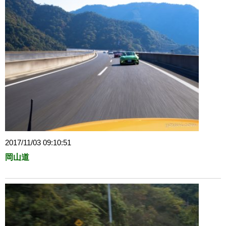
2017/11/03 09:10:51
岡山道