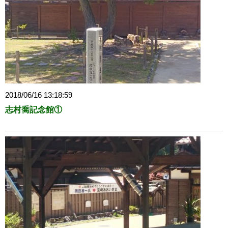
2018/06/16 13:18:59
志村喬記念館①