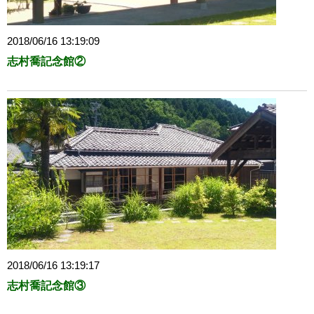
2018/06/16 13:19:09
志村喬記念館②
2018/06/16 13:19:17
志村喬記念館③