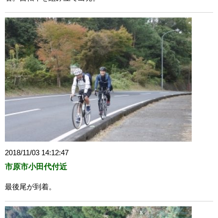
2018/11/03 14:12:47
市原市小田代付近
最後尾が到着。