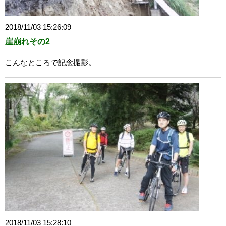
2018/11/03 15:26:09
崖崩れその2
こんなところで記念撮影。
2018/11/03 15:28:10