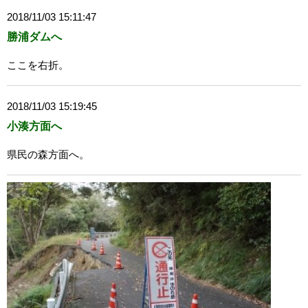
2018/11/03 15:11:47
勝浦ダムへ
ここを右折。
2018/11/03 15:19:45
小湊方面へ
県民の森方面へ。