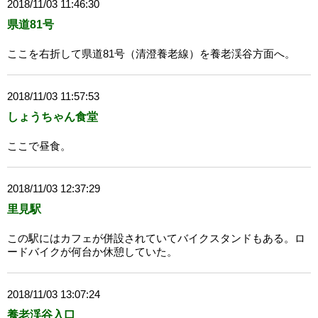
2018/11/03 11:46:30
県道81号
ここを右折して県道81号（清澄養老線）を養老渓谷方面へ。
2018/11/03 11:57:53
しょうちゃん食堂
ここで昼食。
2018/11/03 12:37:29
里見駅
この駅にはカフェが併設されていてバイクスタンドもある。ロ
ードバイクが何台か休憩していた。
2018/11/03 13:07:24
養老渓谷入口