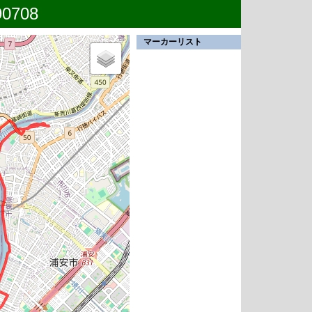
0708
マーカーリスト