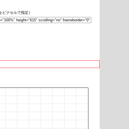
hをピクセルで指定）