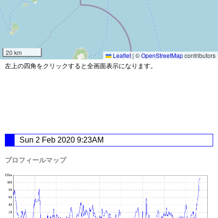
20 km
Leaflet
|
©
OpenStreetMap
contributors
左上の四角をクリックすると全画面表示になります。
Sun 2 Feb 2020 9:23AM
プロフィールマップ