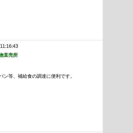
11:16:43
物直売所
パン等、補給食の調達に便利です。