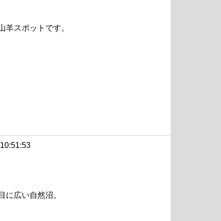
山羊スポットです。
 10:51:53
目に広い自然沼。