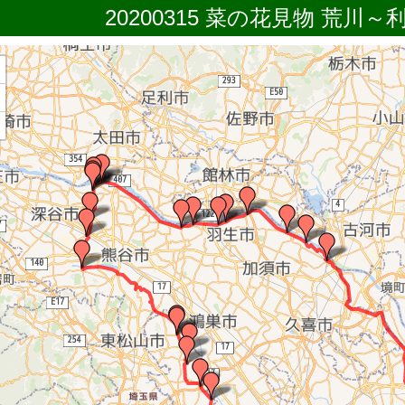
20200315 菜の花見物 荒川