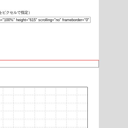
hをピクセルで指定）