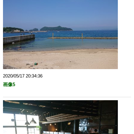
2020/05/17 20:34:36
画像5