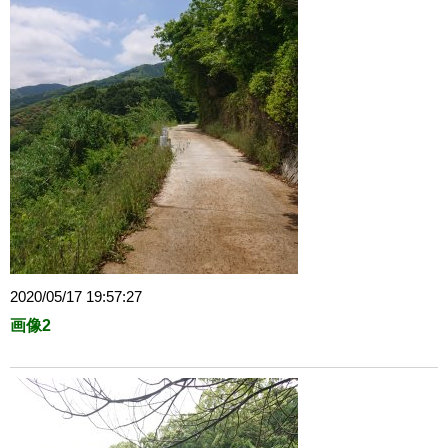
2020/05/17 19:57:27
画像2