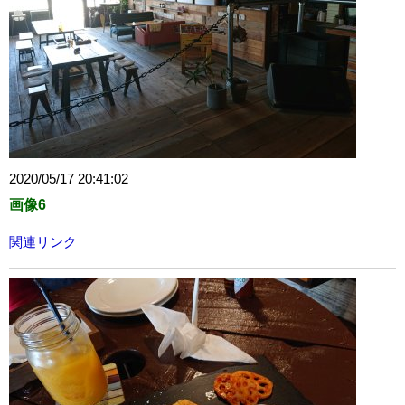
2020/05/17 20:41:02
画像6
関連リンク