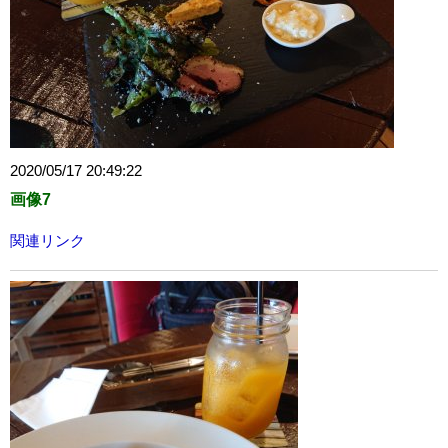
2020/05/17 20:49:22
画像7
関連リンク