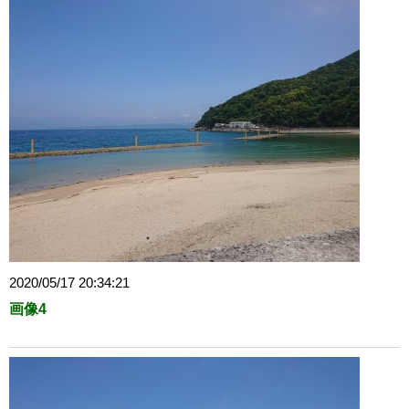
2020/05/17 20:34:21
画像4