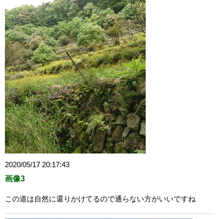
2020/05/17 20:17:43
画像3
この道は自然に還りかけてるので通らない方がいいですね