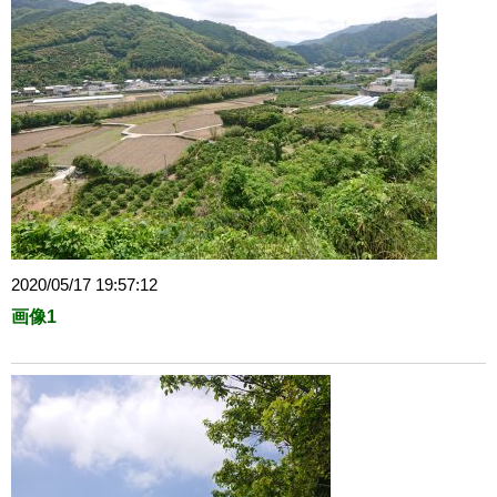
2020/05/17 19:57:12
画像1