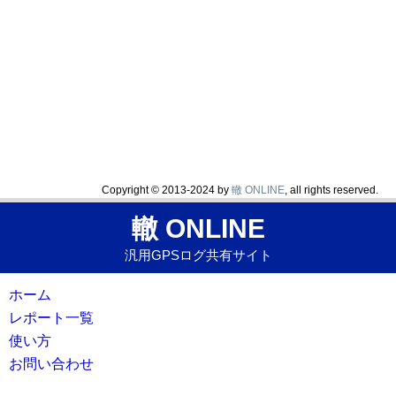
Copyright © 2013-2024 by
轍 ONLINE
, all rights reserved.
轍 ONLINE
汎用GPSログ共有サイト
ホーム
レポート一覧
使い方
お問い合わせ