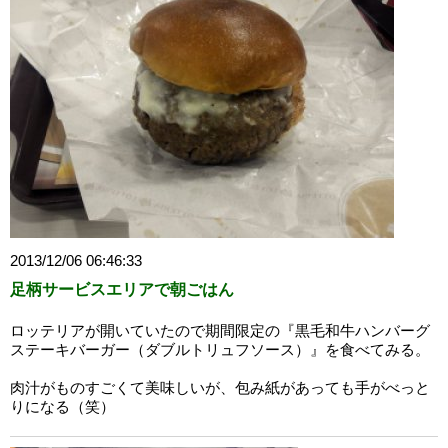
2013/12/06 06:46:33
足柄サービスエリアで朝ごはん
ロッテリアが開いていたので期間限定の『黒毛和牛ハンバーグ
ステーキバーガー（ダブルトリュフソース）』を食べてみる。
肉汁がものすごくて美味しいが、包み紙があっても手がべっと
りになる（笑）