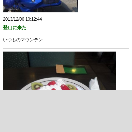
2013/12/06 10:12:44
登山に来た
いつものマウンテン