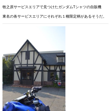
牧之原サービスエリアで見つけたガンダムTシャツの自販機
東名の各サービスエリアにそれぞれ１種限定柄があるそうだ。