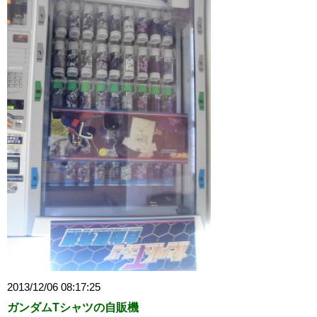
2013/12/06 08:17:25
ガンダムTシャツの自販機