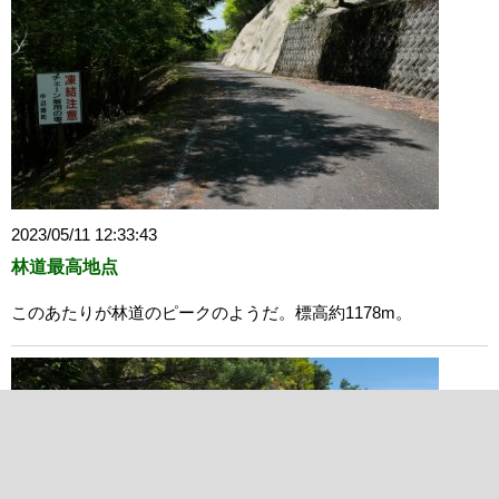
2023/05/11 12:33:43
林道最高地点
このあたりが林道のピークのようだ。標高約1178m。