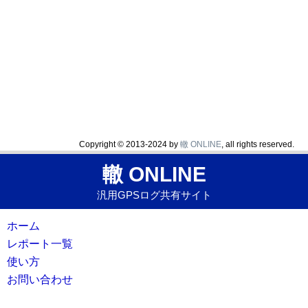
Copyright © 2013-2024 by
轍 ONLINE
, all rights reserved.
轍 ONLINE
汎用GPSログ共有サイト
ホーム
レポート一覧
使い方
お問い合わせ