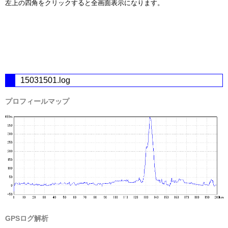
左上の四角をクリックすると全画面表示になります。
15031501.log
プロフィールマップ
GPSログ解析