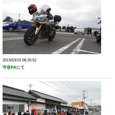
2015/03/15 08:35:52
守谷PAにて