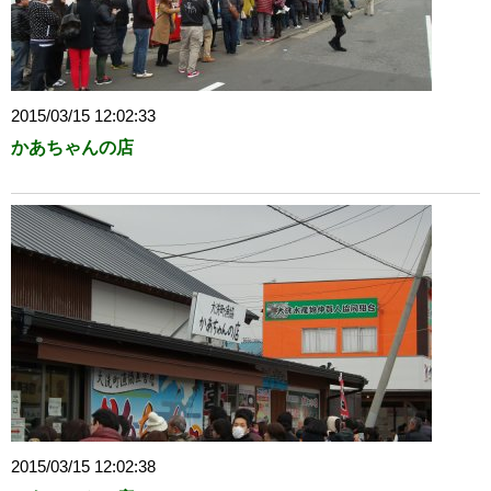
2015/03/15 12:02:33
かあちゃんの店
2015/03/15 12:02:38