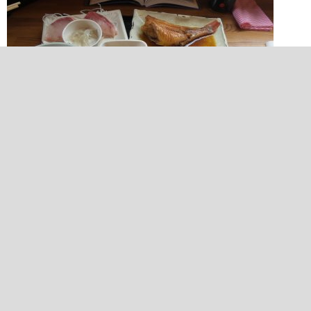
2015/03/15 12:39:16
とおちゃん御膳