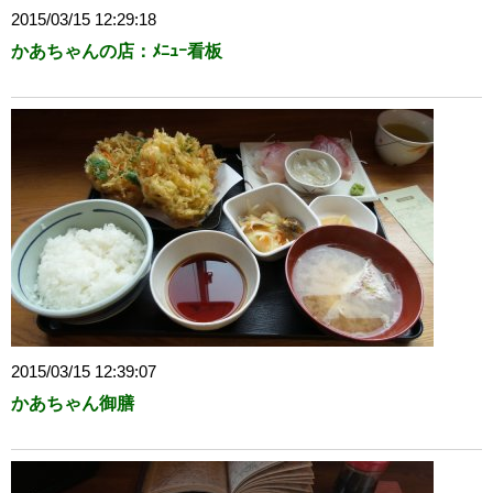
2015/03/15 12:29:18
かあちゃんの店：ﾒﾆｭｰ看板
2015/03/15 12:39:07
かあちゃん御膳