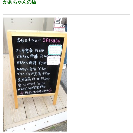
かあちゃんの店