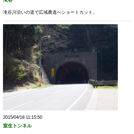
滝谷川沿いの道で広域農道へショートカット。
2015/04/18 11:15:50
室生トンネル