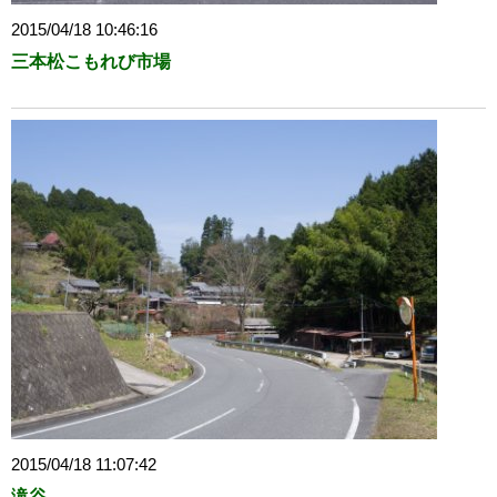
2015/04/18 10:46:16
三本松こもれび市場
2015/04/18 11:07:42
滝谷