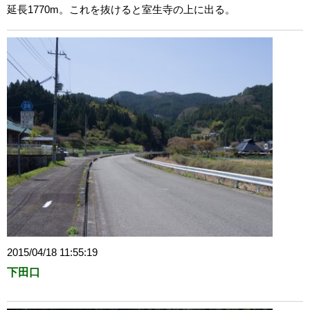
延長1770m。これを抜けると室生寺の上に出る。
2015/04/18 11:55:19
下田口