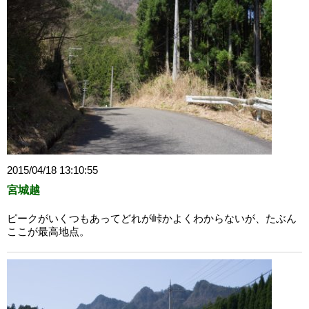
2015/04/18 13:10:55
宮城越
ピークがいくつもあってどれが峠かよくわからないが、たぶん
ここが最高地点。