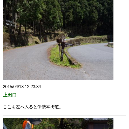
2015/04/18 12:23:34
上田口
ここを左へ入ると伊勢本街道。