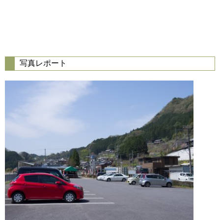
写真レポート