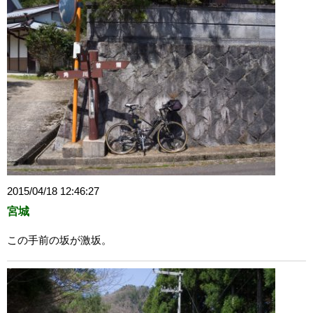
2015/04/18 12:46:27
宮城
この手前の坂が激坂。