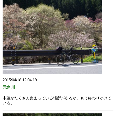
2015/04/18 12:04:19
元角川
木蓮がたくさん集まっている場所があるが、もう終わりかけて
いる。