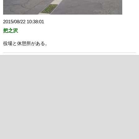
2015/08/22 10:38:01
把之沢
役場と休憩所がある。