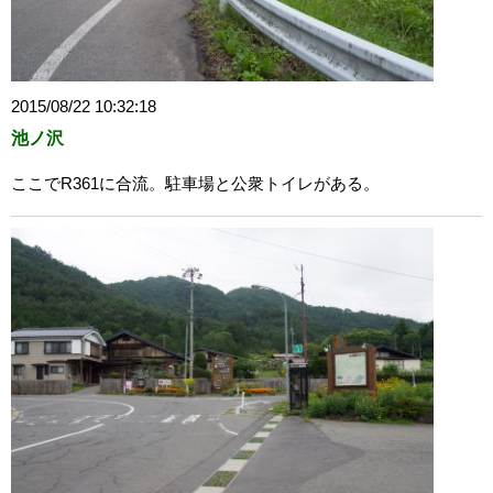
2015/08/22 10:32:18
池ノ沢
ここでR361に合流。駐車場と公衆トイレがある。