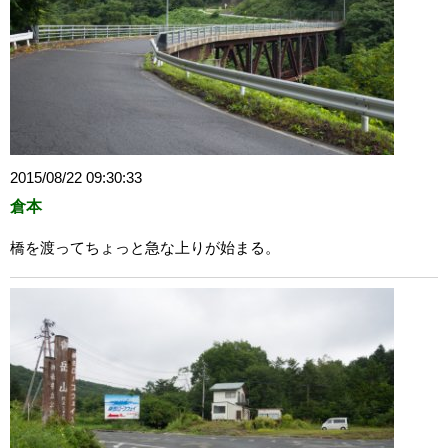
2015/08/22 09:30:33
倉本
橋を渡ってちょっと急な上りが始まる。