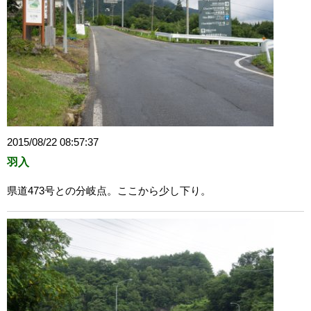
2015/08/22 08:57:37
羽入
県道473号との分岐点。ここから少し下り。