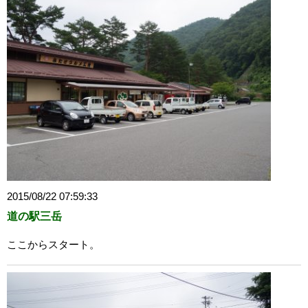
2015/08/22 07:59:33
道の駅三岳
ここからスタート。