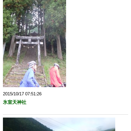
2015/10/17 07:51:26
氷室天神社