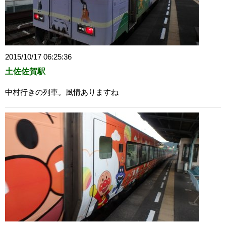
2015/10/17 06:25:36
土佐佐賀駅
中村行きの列車。風情ありますね