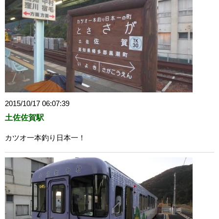
2015/10/17 06:07:39
土佐佐賀駅
カツオ一本釣り日本一！