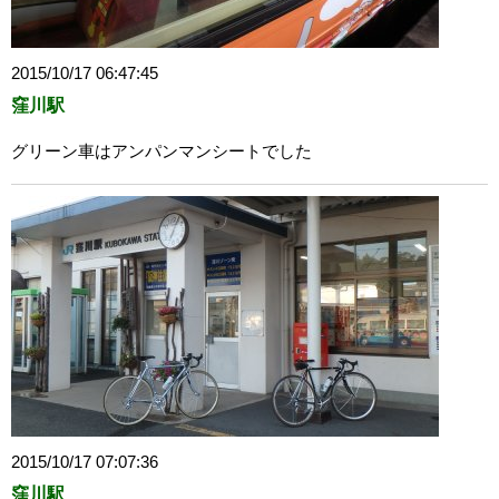
2015/10/17 06:47:45
窪川駅
グリーン車はアンパンマンシートでした
2015/10/17 07:07:36
窪川駅