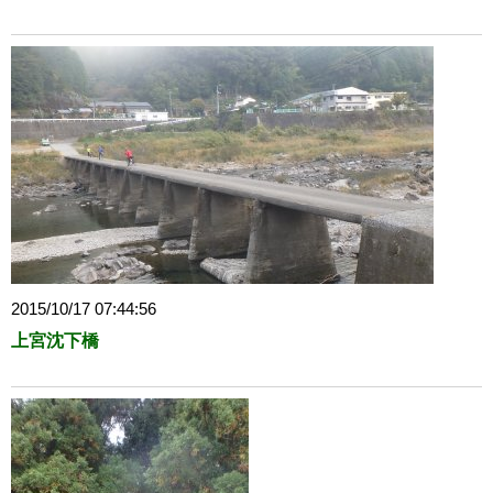
2015/10/17 07:44:56
上宮沈下橋