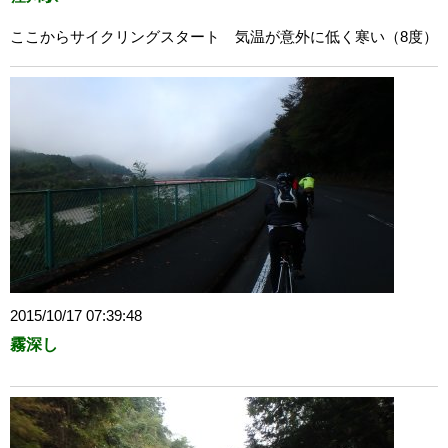
ここからサイクリングスタート 気温が意外に低く寒い（8度）
2015/10/17 07:39:48
霧深し