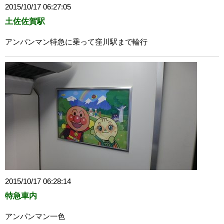
2015/10/17 06:27:05
土佐佐賀駅
アンパンマン特急に乗って窪川駅まで輪行
2015/10/17 06:28:14
特急車内
アンパンマン一色