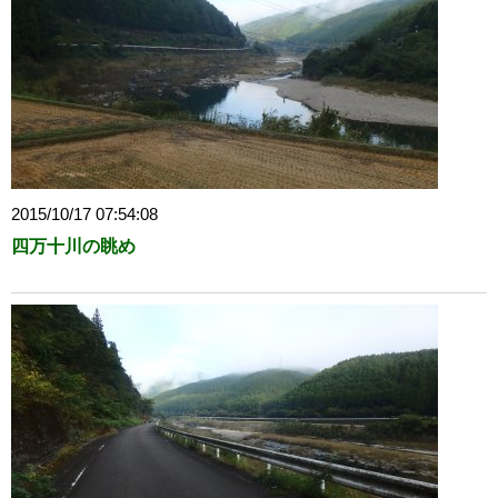
2015/10/17 07:54:08
四万十川の眺め