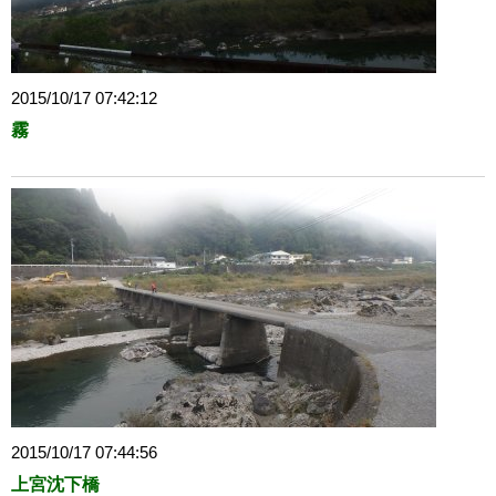
2015/10/17 07:42:12
霧
2015/10/17 07:44:56
上宮沈下橋