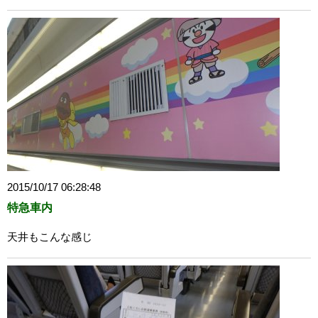
2015/10/17 06:28:48
特急車内
天井もこんな感じ