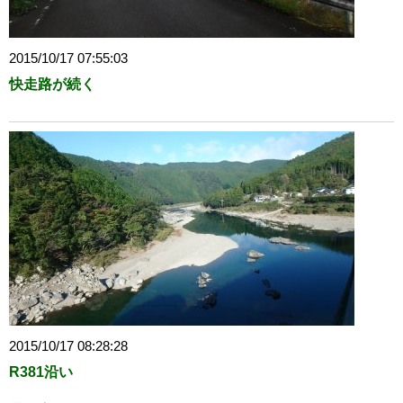
2015/10/17 07:55:03
快走路が続く
2015/10/17 08:28:28
R381沿い