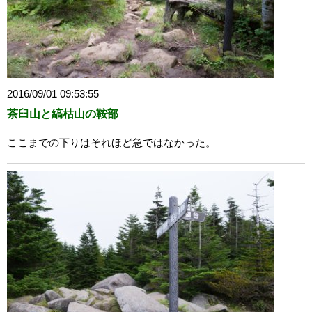
2016/09/01 09:53:55
茶臼山と縞枯山の鞍部
ここまでの下りはそれほど急ではなかった。