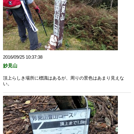
2016/09/25 10:37:38
妙見山
頂上らしき場所に標識はあるが、周りの景色はあまり見えな
い。