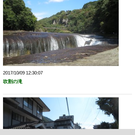
2017/10/09 12:30:07
吹割の滝