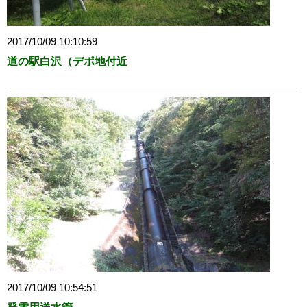
2017/10/09 10:10:59
道の駅白沢（デポ地付近
2017/10/09 10:54:51