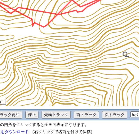
m
の四角をクリックすると全画面表示になります。
Xをダウンロード
（右クリックで名前を付けて保存）