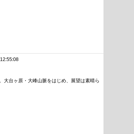
 12:55:08
7m。大台ヶ原・大峰山脈をはじめ、展望は素晴ら