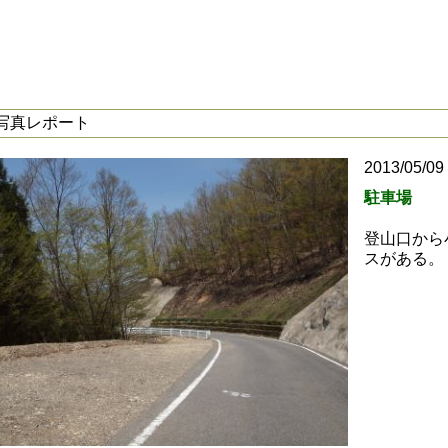
写真レポート
2013/05/09
駐車場
登山口から
スがある。