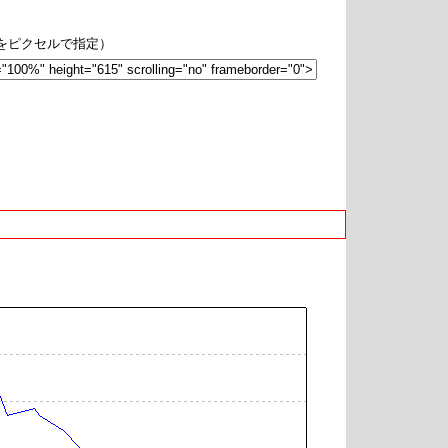
hをピクセルで指定）