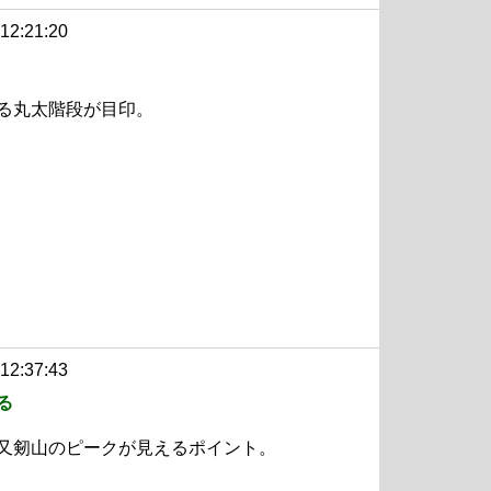
 12:21:20
る丸太階段が目印。
 12:37:43
る
又剱山のピークが見えるポイント。