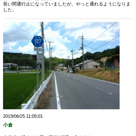
長い間通行止になっていましたが、やっと通れるようになりま
した。
2019/06/25 11:05:01
小倉