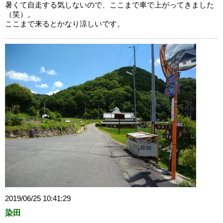
暑くて自走する気しないので、ここまで車で上がってきました
（笑）。
ここまで来るとかなり涼しいです。
2019/06/25 10:41:29
染田