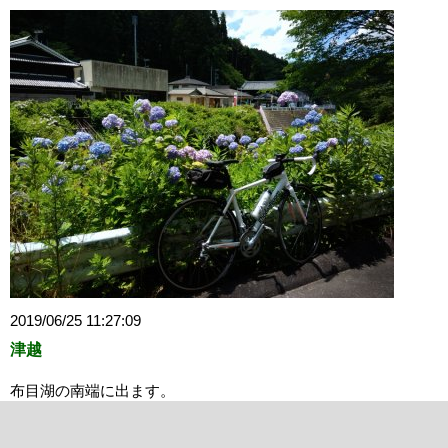
2019/06/25 11:27:09
津越
布目湖の南端に出ます。
このあたり紫陽花がたくさんあります。