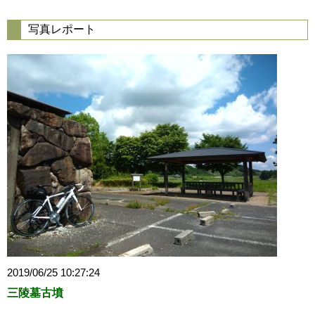
写真レポート
2019/06/25 10:27:24
三陵墓古墳