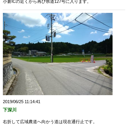
小倉ICの近くから再び県道127号に入ります。
2019/06/25 11:14:41
下深川
右折して広域農道へ向かう道は現在通行止です。