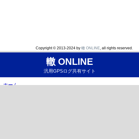
Copyright © 2013-2024 by
轍 ONLINE
, all rights reserved.
轍 ONLINE
汎用GPSログ共有サイト
ホーム
レポート一覧
使い方
お問い合わせ