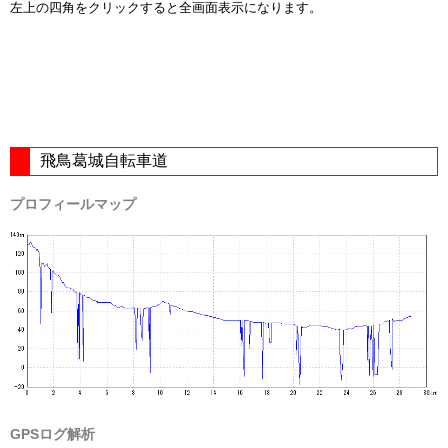
左上の四角をクリックすると全画面表示になります。
飛鳥葛城自転車道
プロフィールマップ
GPSログ解析