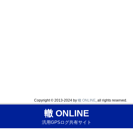
Copyright © 2013-2024 by
轍 ONLINE
, all rights reserved.
轍 ONLINE
汎用GPSログ共有サイト