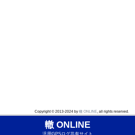
Copyright © 2013-2024 by
轍 ONLINE
, all rights reserved.
轍 ONLINE
汎用GPSログ共有サイト