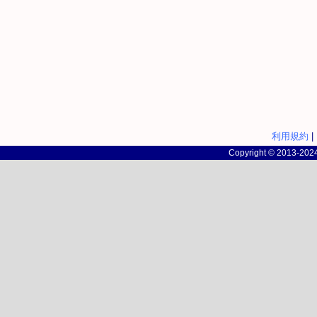
利用規約
|
Copyright © 2013-2024 c