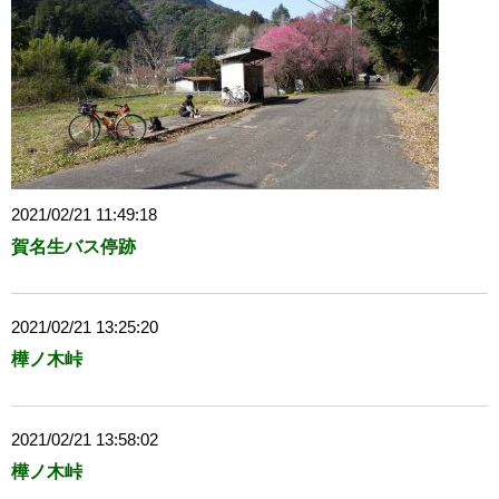
2021/02/21 11:49:18
賀名生バス停跡
2021/02/21 13:25:20
樺ノ木峠
2021/02/21 13:58:02
樺ノ木峠