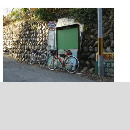
2021/02/21 15:54:43
広橋峠
2021/02/21 16:35:34
椿橋