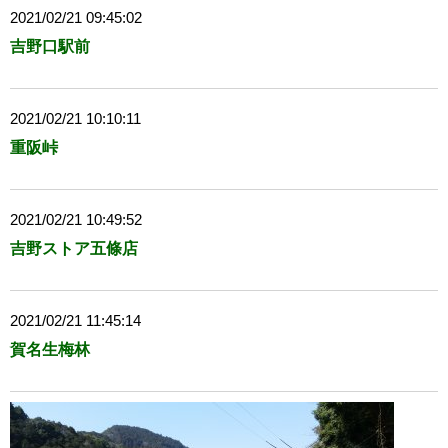
2021/02/21 09:45:02
吉野口駅前
2021/02/21 10:10:11
重阪峠
2021/02/21 10:49:52
吉野ストア五條店
2021/02/21 11:45:14
賀名生梅林