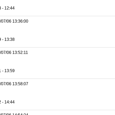
 - 12:44
/07/06 13:36:00
 - 13:38
/07/06 13:52:11
 - 13:59
/07/06 13:58:07
 - 14:44