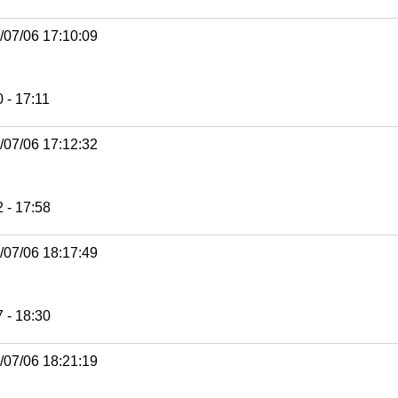
/07/06 17:10:09
 - 17:11
/07/06 17:12:32
 - 17:58
/07/06 18:17:49
 - 18:30
/07/06 18:21:19