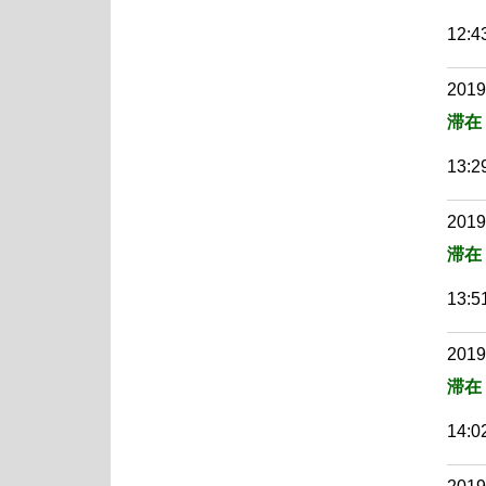
12:43
2019
滞在
13:29
2019
滞在
13:51
2019
滞在
14:02