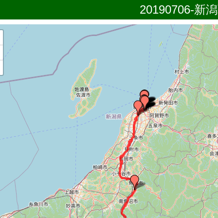
20190706-新