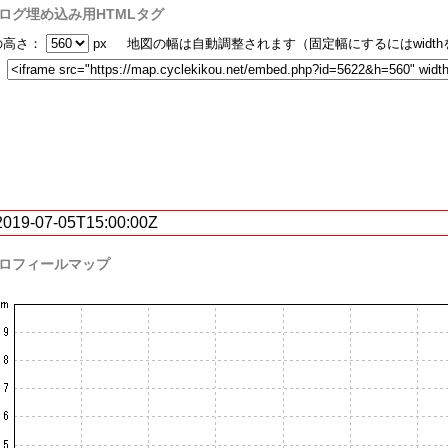
ログ埋め込み用HTMLタグ
の高さ：
px 地図の幅は自動調整されます（固定幅にするにはwidt
：
2019-07-05T15:00:00Z
ロフィールマップ