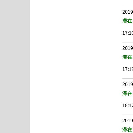
2019
滞在
17:10
2019
滞在
17:12
2019
滞在
18:17
2019
滞在