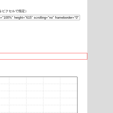
hをピクセルで指定）