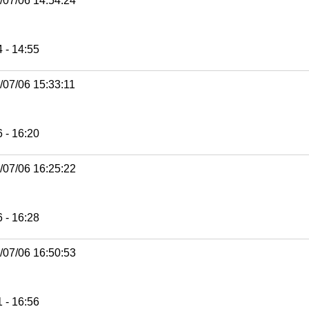
/07/06 14:54:24
 - 14:55
/07/06 15:33:11
 - 16:20
/07/06 16:25:22
 - 16:28
/07/06 16:50:53
 - 16:56