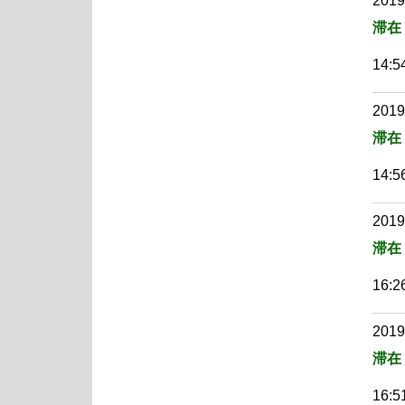
2019
滞在
14:54
2019
滞在
14:56
2019
滞在
16:26
2019
滞在
16:51