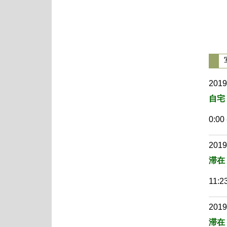
2019
自宅
0:00 
2019
滞在
11:23
2019
滞在