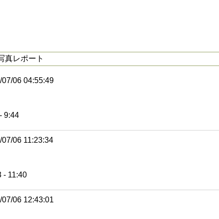
写真レポート
/07/06 04:55:49
- 9:44
/07/06 11:23:34
 - 11:40
/07/06 12:43:01