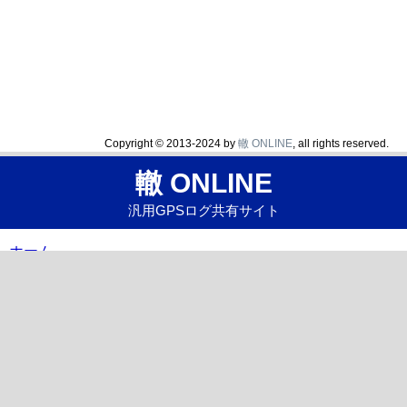
Copyright © 2013-2024 by
轍 ONLINE
, all rights reserved.
轍 ONLINE
汎用GPSログ共有サイト
ホーム
レポート一覧
使い方
お問い合わせ