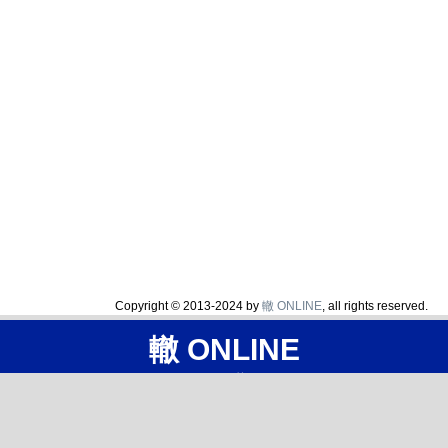
Copyright © 2013-2024 by
轍 ONLINE
, all rights reserved.
轍 ONLINE
汎用GPSログ共有サイト
ホーム