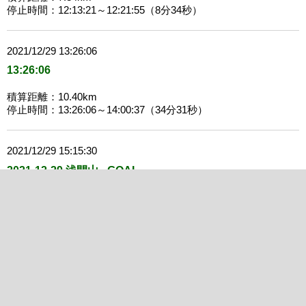
停止時間：12:13:21～12:21:55（8分34秒）
2021/12/29 13:26:06
13:26:06
積算距離：10.40km
停止時間：13:26:06～14:00:37（34分31秒）
2021/12/29 15:15:30
2021-12-29 浅間山 - GOAL