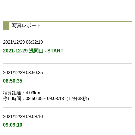
写真レポート
2021/12/29 06:32:19
2021-12-29 浅間山 - START
2021/12/29 08:50:35
08:50:35
積算距離：4.03km
停止時間：08:50:35～09:08:13（17分38秒）
2021/12/29 09:09:10
09:09:10