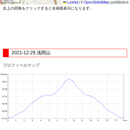
500 m
Leaflet
|
©
OpenStreetMap
contributors
左上の四角をクリックすると全画面表示になります。
2021-12-29 浅間山
プロフィールマップ