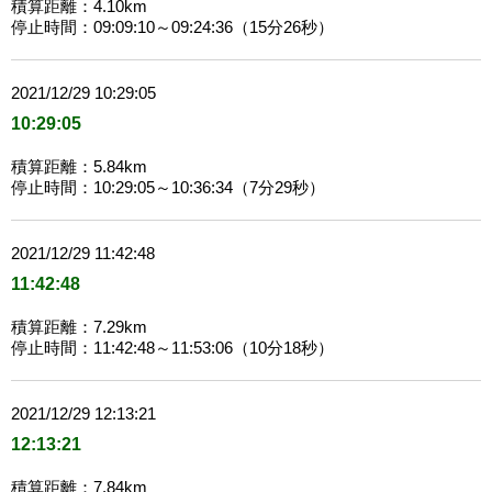
積算距離：4.10km
停止時間：09:09:10～09:24:36（15分26秒）
2021/12/29 10:29:05
10:29:05
積算距離：5.84km
停止時間：10:29:05～10:36:34（7分29秒）
2021/12/29 11:42:48
11:42:48
積算距離：7.29km
停止時間：11:42:48～11:53:06（10分18秒）
2021/12/29 12:13:21
12:13:21
積算距離：7.84km