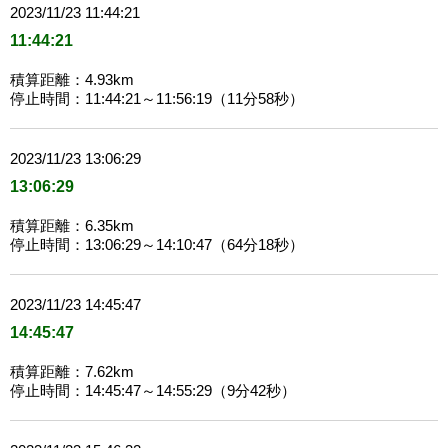
2023/11/23 11:44:21
11:44:21
積算距離：4.93km
停止時間：11:44:21～11:56:19（11分58秒）
2023/11/23 13:06:29
13:06:29
積算距離：6.35km
停止時間：13:06:29～14:10:47（64分18秒）
2023/11/23 14:45:47
14:45:47
積算距離：7.62km
停止時間：14:45:47～14:55:29（9分42秒）