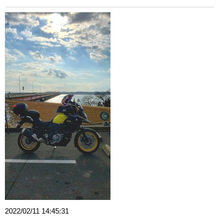
2022/02/11 14:45:31