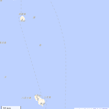
20 km