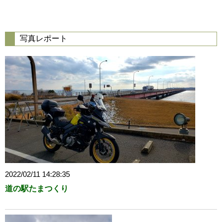
写真レポート
2022/02/11 14:28:35
道の駅たまつくり