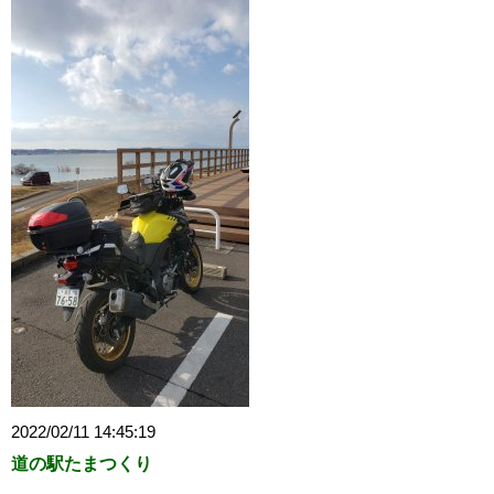
2022/02/11 14:45:19
道の駅たまつくり