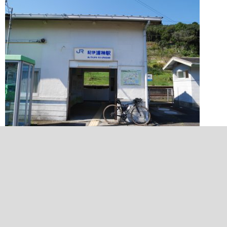
2022/10/01 12:56:28
紀伊浦神駅