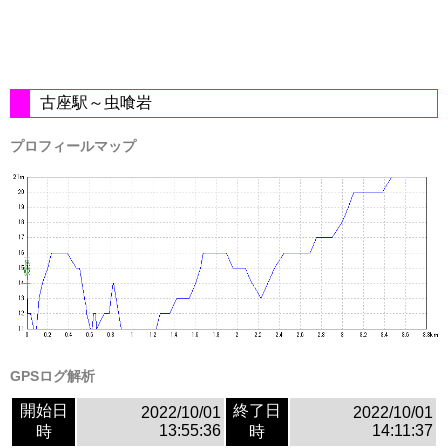
古座駅～虫喰岩
プロフィールマップ
GPSログ解析
開始日
終了日
2022/10/01
2022/10/01
13:55:36
14:11:37
時
時