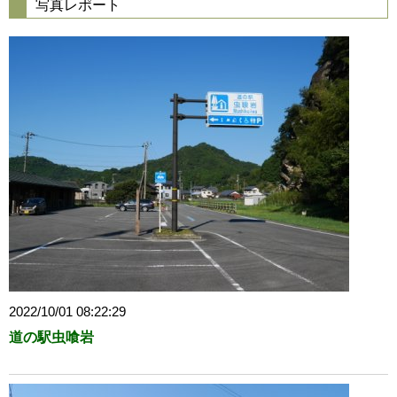
写真レポート
2022/10/01 08:22:29
道の駅虫喰岩