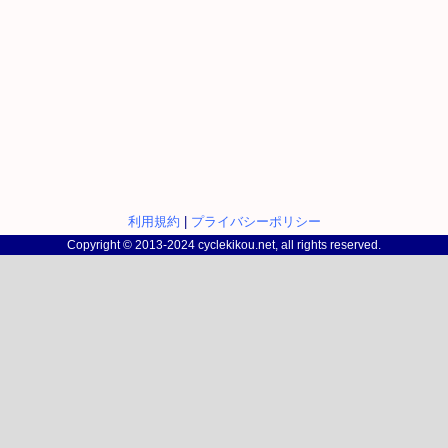
利用規約
|
プライバシーポリシー
Copyright © 2013-2024 cyclekikou.net, all rights reserved.