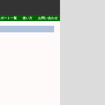
レポート一覧
使い方
お問い合わせ