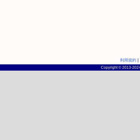
利用規約
|
Copyright © 2013-2024 c