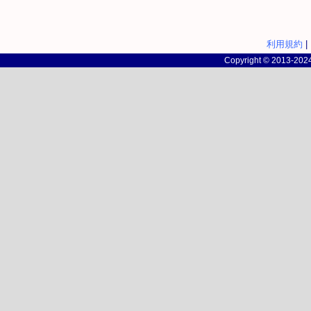
利用規約
|
Copyright © 2013-2024 c