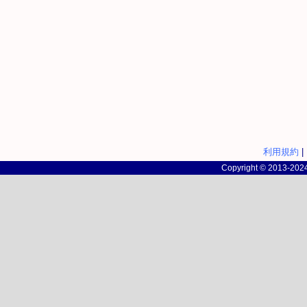
利用規約
|
Copyright © 2013-2024 c