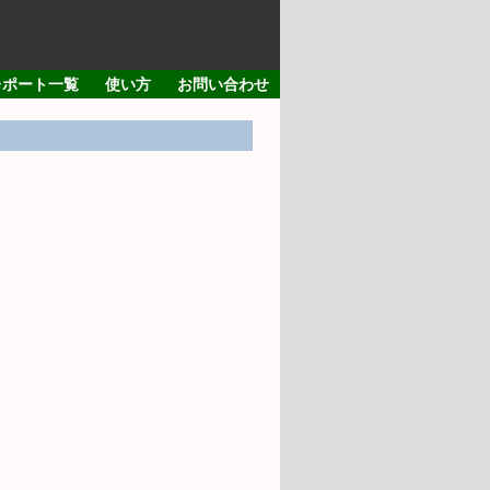
レポート一覧
使い方
お問い合わせ