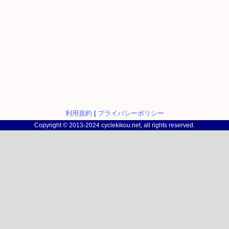
利用規約
|
プライバシーポリシー
Copyright © 2013-2024 cyclekikou.net, all rights reserved.