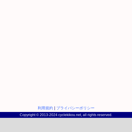
利用規約
|
プライバシーポリシー
Copyright © 2013-2024 cyclekikou.net, all rights reserved.