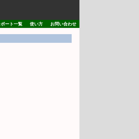
レポート一覧
使い方
お問い合わせ